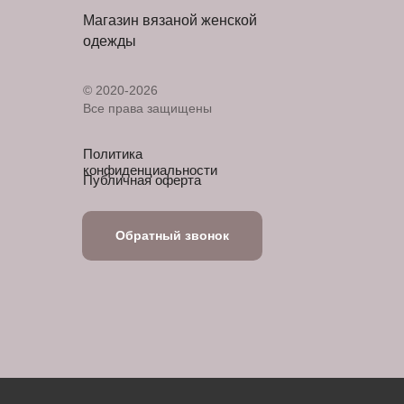
Магазин вязаной женской
одежды
© 2020-2026
Все права защищены
Политика
конфиденциальности
Публичная оферта
Обратный звонок