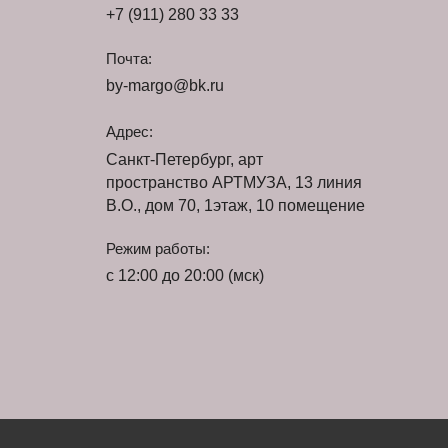
+7 (911) 280 33 33
Почта:
by-margo@bk.ru
Адрес:
Санкт-Петербург, арт
пространство АРТМУЗА, 13 линия
В.О., дом 70, 1этаж, 10 помещение
Режим работы:
с 12:00 до 20:00 (мск)