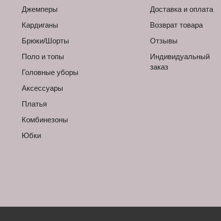
Джемперы
Доставка и оплата
Кардиганы
Возврат товара
Брюки/Шорты
Отзывы
Поло и топы
Индивидуальный
заказ
Головные уборы
Аксессуары
Платья
Комбинезоны
Юбки