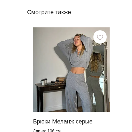
Смотрите также
Брюки Меланж серые
Длина: 106 см.