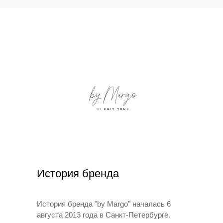
История бренда
История бренда "by Margo" началась 6
августа 2013 года в Санкт-Петербурге.