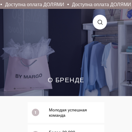
Доступна оплата ДОЛЯМИ
Доступна оплата ДОЛЯМИ
О БРЕНДЕ
Молодая успешная
команда