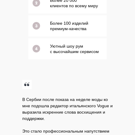
Более 20 000
клиентов по всему миру
Более 100 изделий
премиум-качества
Уютный шоу рум
с высочайшим сервисом
В Сербии после показа на неделе моды ко
мне подошла редактор итальянского Vogue и
выразила искренние слова восхищения и
поддержки.
Это стало профессиональным напутствием