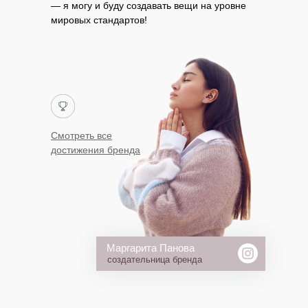
— я могу и буду создавать вещи на уровне
мировых стандартов!
Смотреть все
достижения бренда
Маргарита Панова
создательница бренда