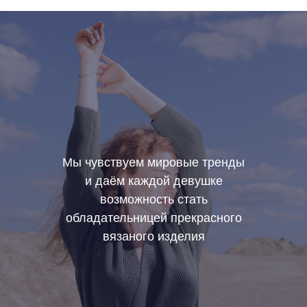
Мы чувствуем мировые тренды
и даём каждой девушке
возможность стать
обладательницей прекрасного
вязаного изделия