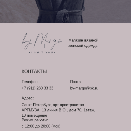
Магазин вязаной
женской одежды
КОНТАКТЫ
Телефон:
Почта:
+7 (911) 280 33 33
by-margo@bk.ru
Адрес:
Санкт-Петербург, арт пространство
АРТМУЗА, 13 линия В.О., дом 70, 1этаж,
10 помещение
Режим работы:
с 12:00 до 20:00 (мск)