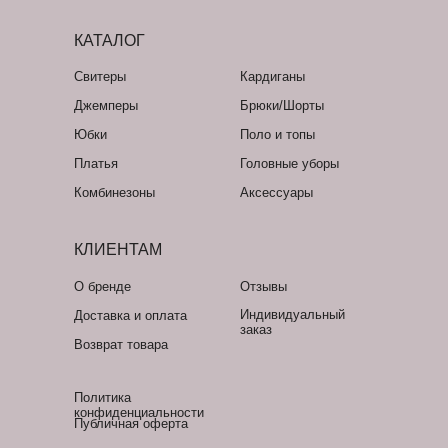
КАТАЛОГ
Свитеры
Кардиганы
Джемперы
Брюки/Шорты
Юбки
Поло и топы
Платья
Головные уборы
Комбинезоны
Аксессуары
КЛИЕНТАМ
О бренде
Отзывы
Индивидуальный
Доставка и оплата
заказ
Возврат товара
Политика
конфиденциальности
Публичная оферта