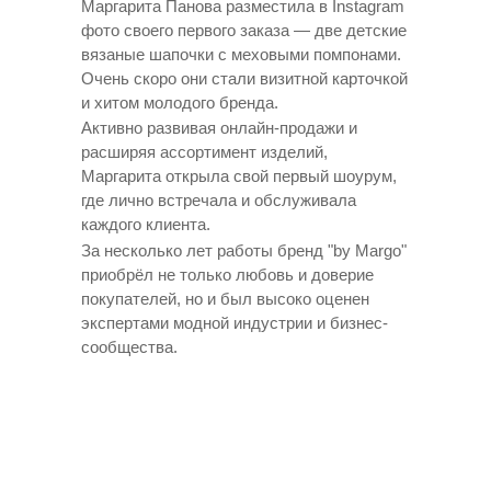
Маргарита Панова разместила в Instagram
фото своего первого заказа — две детские
вязаные шапочки с меховыми помпонами.
Очень скоро они стали визитной карточкой
и хитом молодого бренда.
Активно развивая онлайн-продажи и
расширяя ассортимент изделий,
Маргарита открыла свой первый шоурум,
где лично встречала и обслуживала
каждого клиента.
За несколько лет работы бренд "by Margo"
приобрёл не только любовь и доверие
покупателей, но и был высоко оценен
экспертами модной индустрии и бизнес-
сообщества.