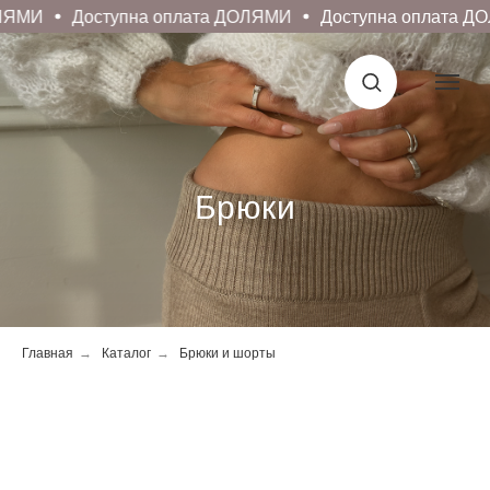
ЯМИ
Доступна оплата ДОЛЯМИ
Доступна оплата ДО
Брюки
Главная
→
Каталог
→
Брюки и шорты