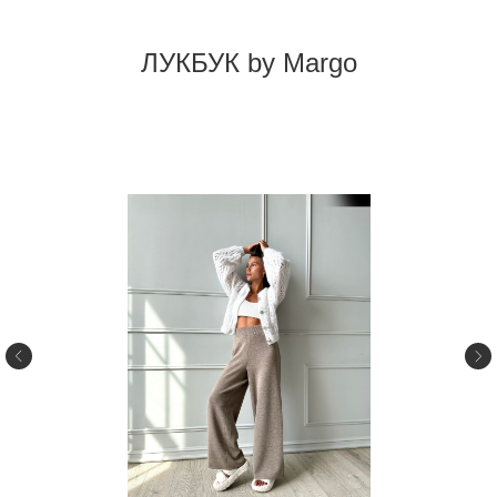
ЛУКБУК by Margo