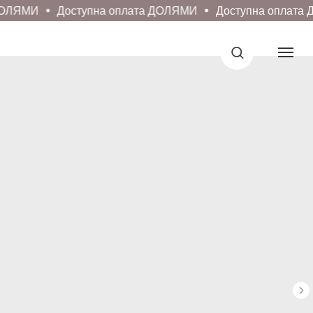
ДОЛЯМИ
Доступна оплата ДОЛЯМИ
Доступна оплата 