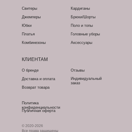
Свитеры
Кардиганы
Джемперы
Брюки/Шорты
Юбки
Поло и топы
Платья
Головные уборы
Комбинезоны
Аксессуары
КЛИЕНТАМ
О бренде
Отзывы
Индивидуальный
Доставка и оплата
заказ
Возврат товара
Политика
конфиденциальности
Публичная оферта
© 2020-2026
Все права защищены