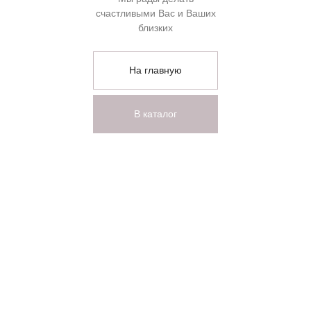
счастливыми Вас и Ваших
близких
На главную
В каталог