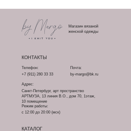
Магазин вязаной
женской одежды
КОНТАКТЫ
Телефон:
Почта:
+7 (911) 280 33 33
by-margo@bk.ru
Адрес:
Санкт-Петербург, арт пространство
АРТМУЗА, 13 линия В.О., дом 70, 1этаж,
10 помещение
Режим работы:
с 12:00 до 20:00 (мск)
КАТАЛОГ