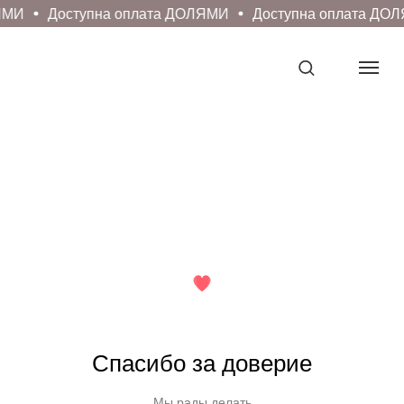
ЯМИ
Доступна оплата ДОЛЯМИ
Доступна оплата ДОЛ
Спасибо за доверие
Мы рады делать