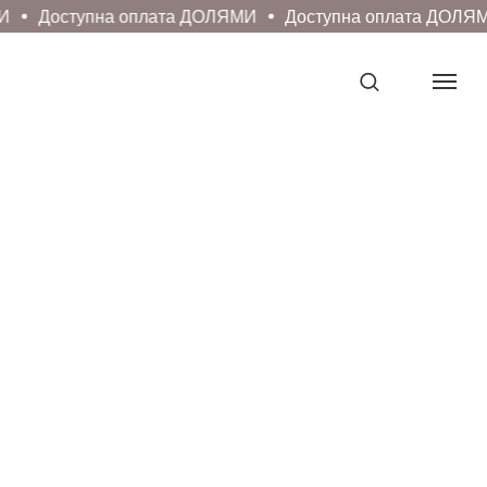
И
Доступна оплата ДОЛЯМИ
Доступна оплата ДОЛЯМ