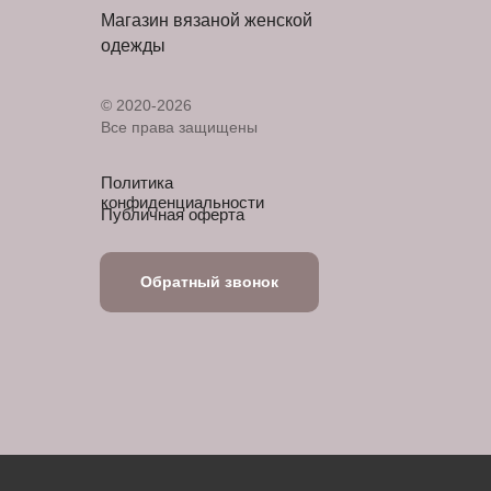
Магазин вязаной женской
одежды
© 2020-2026
Все права защищены
Политика
конфиденциальности
Публичная оферта
Обратный звонок