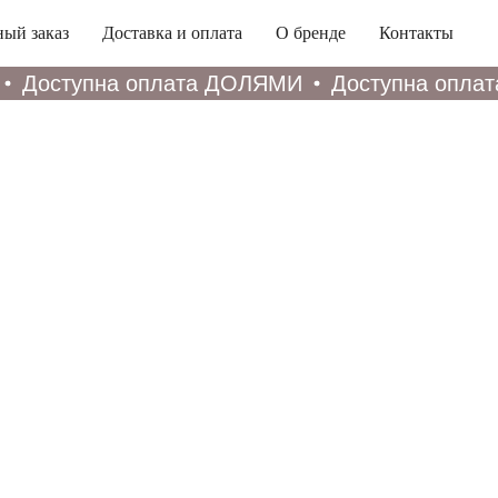
ый заказ
Доставка и оплата
О бренде
Контакты
Доступна оплата ДОЛЯМИ
Доступна оплат