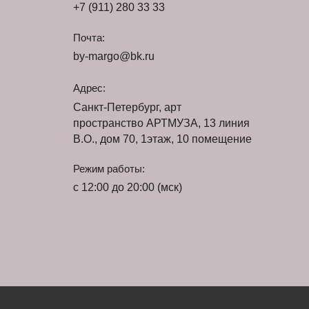
+7 (911) 280 33 33
Почта:
by-margo@bk.ru
Адрес:
Санкт-Петербург, арт
пространство АРТМУЗА, 13 линия
В.О., дом 70, 1этаж, 10 помещение
Режим работы:
с 12:00 до 20:00 (мск)