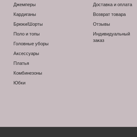
Джемперы
Доставка и оплата
Кардиганы
Возврат товара
Брюки/Шорты
Отзывы
Поло и топы
Индивидуальный
заказ
Головные уборы
Аксессуары
Платья
Комбинезоны
Юбки