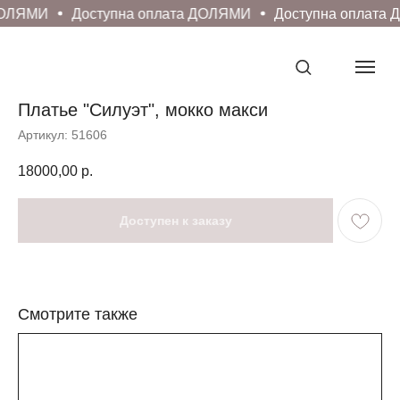
ДОЛЯМИ
Доступна оплата ДОЛЯМИ
Доступна оплата 
Платье "Силуэт", мокко макси
Артикул:
51606
18000,00
р.
Смотрите также