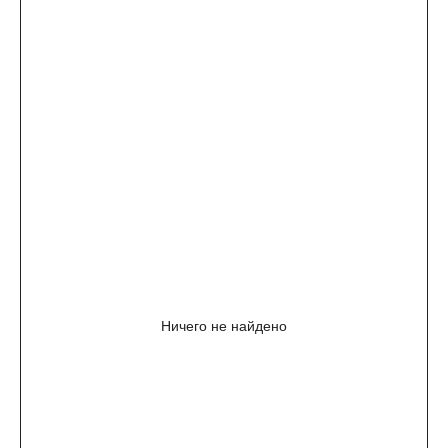
Ничего не найдено