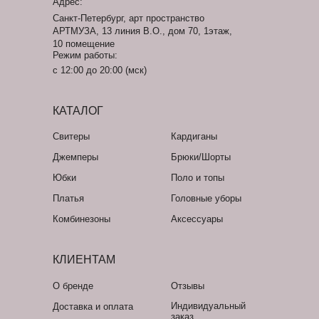
Адрес:
Санкт-Петербург, арт пространство
АРТМУЗА, 13 линия В.О., дом 70, 1этаж,
10 помещение
Режим работы:
с 12:00 до 20:00 (мск)
КАТАЛОГ
Свитеры
Кардиганы
Джемперы
Брюки/Шорты
Юбки
Поло и топы
Платья
Головные уборы
Комбинезоны
Аксессуары
КЛИЕНТАМ
О бренде
Отзывы
Индивидуальный
Доставка и оплата
заказ