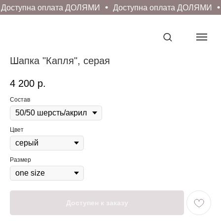
Доступна оплата ДОЛЯМИ
Доступна оплата ДОЛЯМИ
Шапка "Капля", серая
4 200
р.
Состав
Цвет
Размер