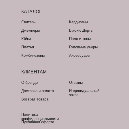
КАТАЛОГ
Свитеры
Кардиганы
Джемперы
Брюки/Шорты
Юбки
Поло и топы
Платья
Головные уборы
Комбинезоны
Аксессуары
КЛИЕНТАМ
О бренде
Отзывы
Индивидуальный
Доставка и оплата
заказ
Возврат товара
Политика
конфиденциальности
Публичная оферта