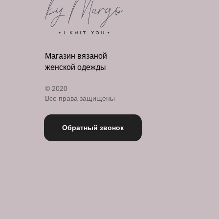
Магазин вязаной
женской одежды
© 2020
Все права защищены
Обратный звонок