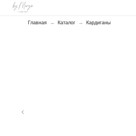
Главная
→
Каталог
→
Кардиганы