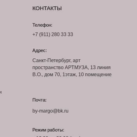
КОНТАКТЫ
Телефон:
+7 (911) 280 33 33
Адрес:
Санкт-Петербург, арт
пространство АРТМУЗА, 13 линия
В.О., дом 70, 1этаж, 10 помещение
и
Почта:
by-margo@bk.ru
Режим работы: