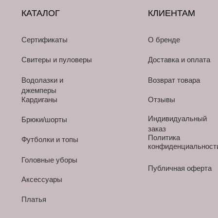
КАТАЛОГ
КЛИЕНТАМ
Сертификаты
О бренде
Свитеры и пуловеры
Доставка и оплата
Водолазки и
Возврат товара
джемперы
Кардиганы
Отзывы
Индивидуальный
Брюки/шорты
заказ
Политика
Футболки и топы
конфиденциальност
Головные уборы
Публичная оферта
Аксессуары
Платья