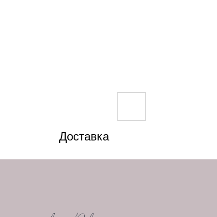
Доставка