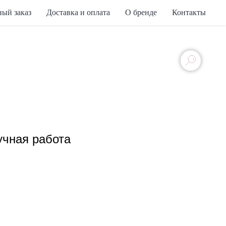
ый заказ
Доставка и оплата
О бренде
Контакты
учная работа