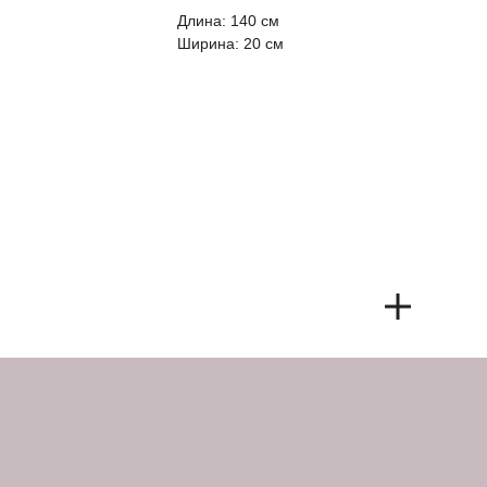
Длина: 140 см
Ширина: 20 см